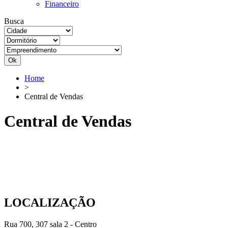
Financeiro
Busca
Ok
Home
>
Central de Vendas
Central de Vendas
LOCALIZAÇÃO
Rua 700, 307 sala 2 - Centro